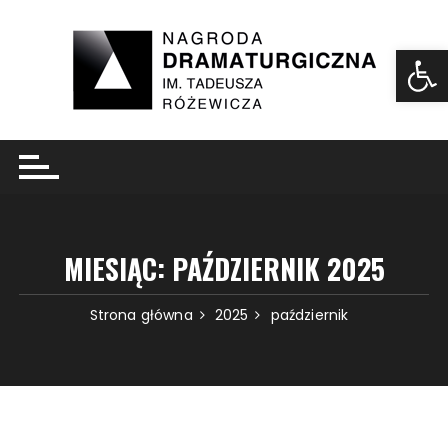
Ot
MIESIĄC:
PAŹDZIERNIK 2025
Strona główna
2025
październik