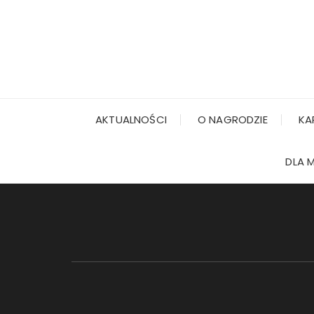
AKTUALNOŚCI
O NAGRODZIE
KA
DLA 