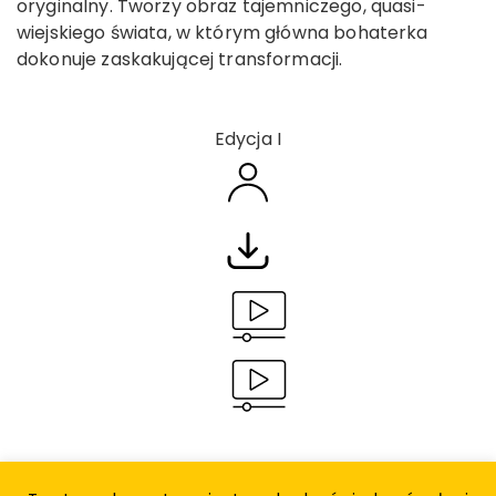
oryginalny. Tworzy obraz tajemniczego, quasi-
wiejskiego świata, w którym główna bohaterka
dokonuje zaskakującej transformacji.
Edycja I