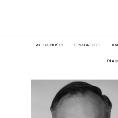
AKTUALNOŚCI
O NAGRODZIE
KA
DLA 