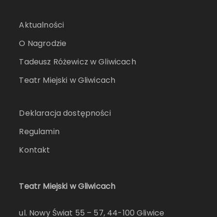
Aktualności
O Nagrodzie
Tadeusz Różewicz w Gliwicach
Teatr Miejski w Gliwicach
Deklaracja dostępności
Regulamin
Kontakt
Teatr Miejski w Gliwicach
ul. Nowy Świat 55 – 57, 44-100 Gliwice