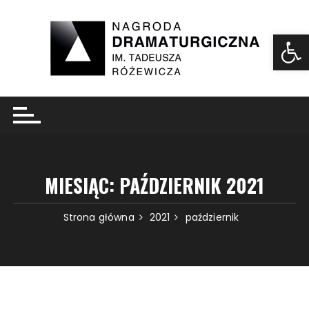
Ot
MIESIĄC:
PAŹDZIERNIK 2021
Strona główna
2021
październik