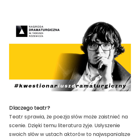
Dlaczego teatr?
Teatr sprawia, że poezja słów może zaistnieć na
scenie. Dzięki temu literatura żyje. Usłyszenie
swoich słów w ustach aktorów to najwspanialsze