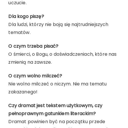
uczucie.
Dla kogo piszę?
Dla ludzi, którzy nie boją się najtrudniejszych
tematów.
O czym trzeba pisać?
O śmierci, o Bogu, o doświadczeniach, które nas
zmienią na zawsze.
O czym wolno milczeć?
Nie wolno milczeć o niczym. Nie ma tematu
zakazanego!
Czy dramat jest tekstem użytkowym, czy
pełnoprawnym gatunkiem literackim?
Dramat powinien być na początku przede