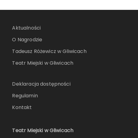
Aktualności
O Nagrodzie
Tadeusz Różewicz w Gliwicach
Teatr Miejski w Gliwicach
Deklaracja dostępności
Regulamin
Kontakt
Teatr Miejski w Gliwicach