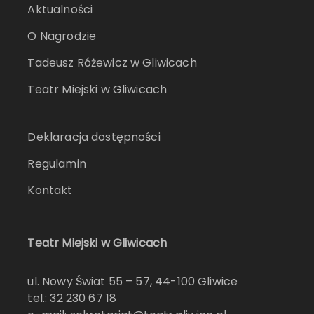
Aktualności
O Nagrodzie
Tadeusz Różewicz w Gliwicach
Teatr Miejski w Gliwicach
Deklaracja dostępności
Regulamin
Kontakt
Teatr Miejski w Gliwicach
ul. Nowy Świat 55 – 57, 44-100 Gliwice
tel.: 32 230 67 18