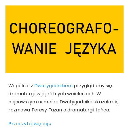
Wspólnie z
Dwutygodnikiem
przyglądamy się
dramaturgii w jej różnych wcieleniach. W
najnowszym numerze Dwutygodnika ukazała się
rozmowa Teresy Fazan o dramaturgii tańca.
Przeczytaj więcej »