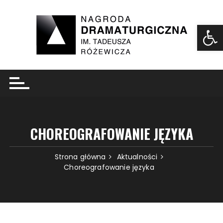
Ot
CHOREOGRAFOWANIE JĘZYKA
Strona główna
Aktualności
Choreografowanie języka