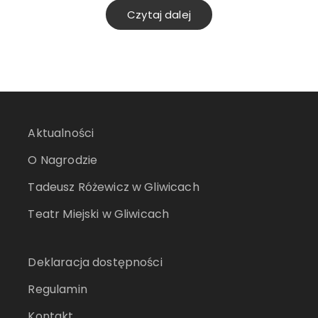
Czytaj dalej
Aktualności
O Nagrodzie
Tadeusz Różewicz w Gliwicach
Teatr Miejski w Gliwicach
Deklaracja dostępności
Regulamin
Kontakt