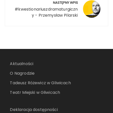
NASTĘPNY WPIS
#kwestionariuszdramaturgiczn
y - Przemysław Pilarski
Aktualności
O Nagrodzie
Tadeusz Różewicz w Gliwicach
Teatr Miejski w Gliwicach
Deklaracja dostępności