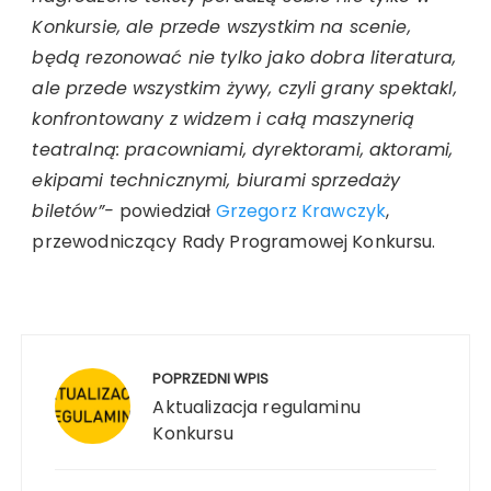
Konkursie, ale przede wszystkim na scenie,
będą rezonować nie tylko jako dobra literatura,
ale przede wszystkim żywy, czyli grany spektakl,
konfrontowany z widzem i całą maszynerią
teatralną: pracowniami, dyrektorami, aktorami,
ekipami technicznymi, biurami sprzedaży
biletów”-
powiedział
Grzegorz Krawczyk
,
przewodniczący Rady Programowej Konkursu.
POPRZEDNI WPIS
Aktualizacja regulaminu
Konkursu