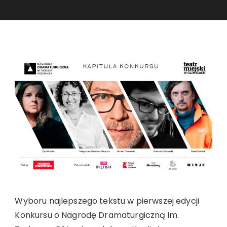
Wyboru najlepszego tekstu w pierwszej edycji
Konkursu o Nagrodę Dramaturgiczną im.