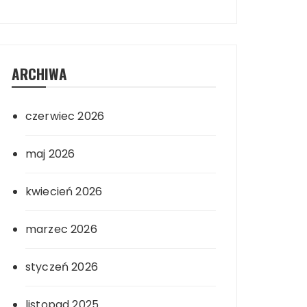
ARCHIWA
czerwiec 2026
maj 2026
kwiecień 2026
marzec 2026
styczeń 2026
listopad 2025