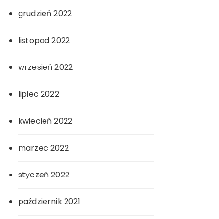
grudzień 2022
listopad 2022
wrzesień 2022
lipiec 2022
kwiecień 2022
marzec 2022
styczeń 2022
październik 2021