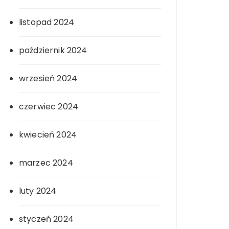
listopad 2024
październik 2024
wrzesień 2024
czerwiec 2024
kwiecień 2024
marzec 2024
luty 2024
styczeń 2024