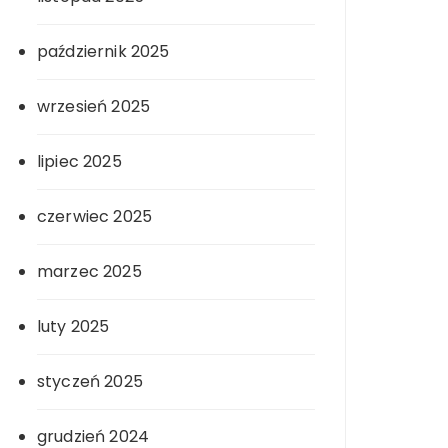
październik 2025
wrzesień 2025
lipiec 2025
czerwiec 2025
marzec 2025
luty 2025
styczeń 2025
grudzień 2024