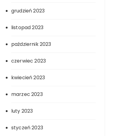
grudzień 2023
listopad 2023
październik 2023
czerwiec 2023
kwiecień 2023
marzec 2023
luty 2023
styczeń 2023