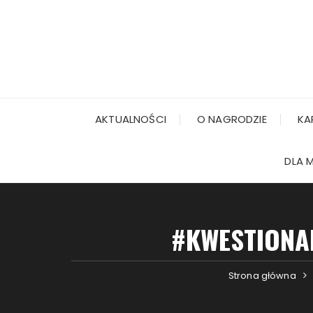
AKTUALNOŚCI
O NAGRODZIE
KA
DLA 
#KWESTIONA
Strona główna