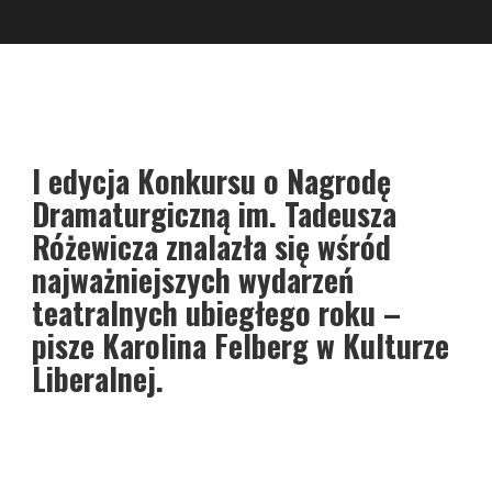
I edycja Konkursu o Nagrodę
Dramaturgiczną im. Tadeusza
Różewicza znalazła się wśród
najważniejszych wydarzeń
teatralnych ubiegłego roku –
pisze Karolina Felberg w Kulturze
Liberalnej.